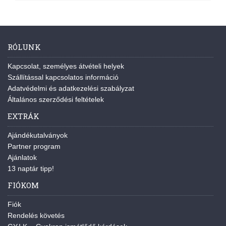
RÓLUNK
Kapcsolat, személyes átvételi helyek
Szállítással kapcsolatos információ
Adatvédelmi és adatkezelési szabályzat
Általános szerződési feltételek
EXTRÁK
Ajándékutalványok
Partner program
Ajánlatok
13 naptár tipp!
FIÓKOM
Fiók
Rendelés követés