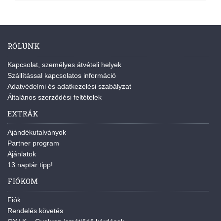
RÓLUNK
Kapcsolat, személyes átvételi helyek
Szállítással kapcsolatos információ
Adatvédelmi és adatkezelési szabályzat
Általános szerződési feltételek
EXTRÁK
Ajándékutalványok
Partner program
Ajánlatok
13 naptár tipp!
FIÓKOM
Fiók
Rendelés követés