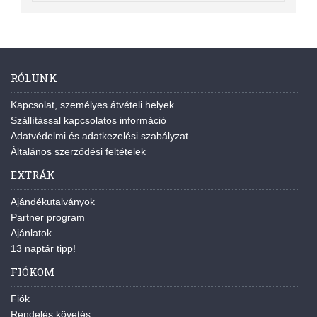
RÓLUNK
Kapcsolat, személyes átvételi helyek
Szállítással kapcsolatos információ
Adatvédelmi és adatkezelési szabályzat
Általános szerződési feltételek
EXTRÁK
Ajándékutalványok
Partner program
Ajánlatok
13 naptár tipp!
FIÓKOM
Fiók
Rendelés követés