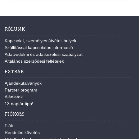
RÓLUNK
Kapcsolat, személyes átvételi helyek
Szállítással kapcsolatos információ
Adatvédelmi és adatkezelési szabályzat
Általános szerződési feltételek
EXTRÁK
Ajándékutalványok
Partner program
Ajánlatok
13 naptár tipp!
FIÓKOM
Fiók
Rendelés követés