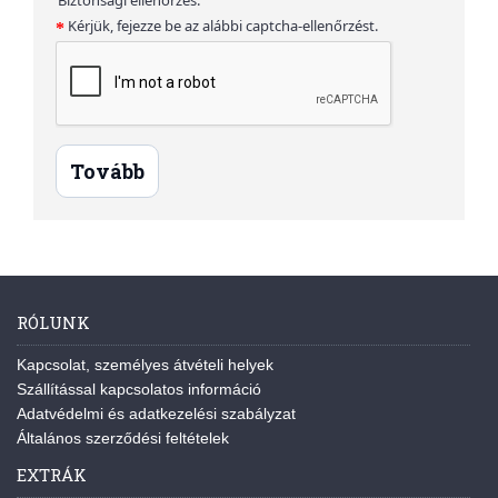
Kérjük, fejezze be az alábbi captcha-ellenőrzést.
Tovább
RÓLUNK
Kapcsolat, személyes átvételi helyek
Szállítással kapcsolatos információ
Adatvédelmi és adatkezelési szabályzat
Általános szerződési feltételek
EXTRÁK