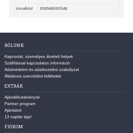
Vonalkód
8595689355548
RÓLUNK
Kapcsolat, személyes átvételi helyek
Szállítással kapcsolatos információ
Adatvédelmi és adatkezelési szabályzat
Általános szerződési feltételek
EXTRÁK
Ajándékutalványok
Partner program
Ajánlatok
13 naptár tipp!
FIÓKOM