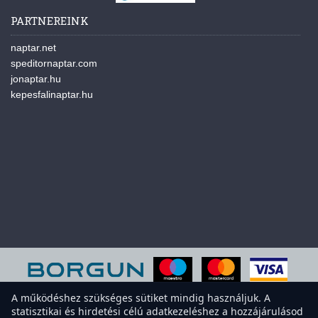
PARTNEREINK
naptar.net
speditornaptar.com
jonaptar.hu
kepesfalinaptar.hu
A működéshez szükséges sütiket mindig használjuk. A
statisztikai és hirdetési célú adatkezeléshez a hozzájárulásod