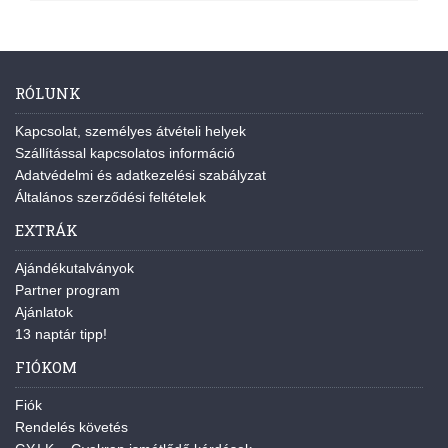
RÓLUNK
Kapcsolat, személyes átvételi helyek
Szállítással kapcsolatos információ
Adatvédelmi és adatkezelési szabályzat
Általános szerződési feltételek
EXTRÁK
Ajándékutalványok
Partner program
Ajánlatok
13 naptár tipp!
FIÓKOM
Fiók
Rendelés követés