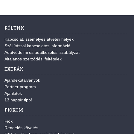
RÓLUNK
Kapcsolat, személyes átvételi helyek
Szállítással kapcsolatos információ
Adatvédelmi és adatkezelési szabályzat
Általános szerződési feltételek
EXTRÁK
Ajándékutalványok
Partner program
Ajánlatok
13 naptár tipp!
FIÓKOM
Fiók
Rendelés követés