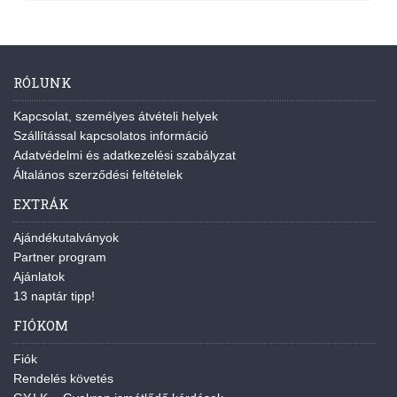
RÓLUNK
Kapcsolat, személyes átvételi helyek
Szállítással kapcsolatos információ
Adatvédelmi és adatkezelési szabályzat
Általános szerződési feltételek
EXTRÁK
Ajándékutalványok
Partner program
Ajánlatok
13 naptár tipp!
FIÓKOM
Fiók
Rendelés követés