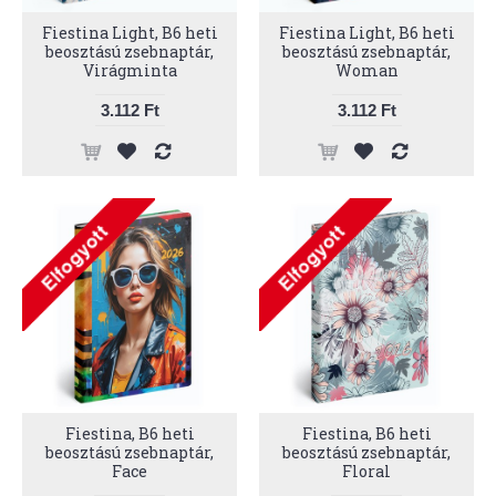
Fiestina Light, B6 heti
Fiestina Light, B6 heti
beosztású zsebnaptár,
beosztású zsebnaptár,
Virágminta
Woman
3.112 Ft
3.112 Ft
Fiestina, B6 heti
Fiestina, B6 heti
beosztású zsebnaptár,
beosztású zsebnaptár,
Face
Floral