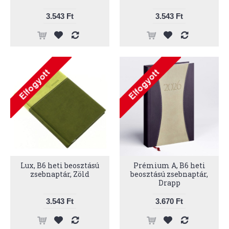
3.543 Ft
3.543 Ft
Lux, B6 heti beosztású
Prémium A, B6 heti
zsebnaptár, Zöld
beosztású zsebnaptár,
Drapp
3.543 Ft
3.670 Ft