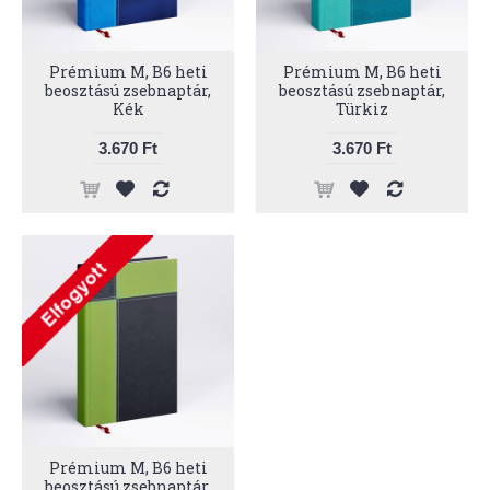
Prémium M, B6 heti
Prémium M, B6 heti
beosztású zsebnaptár,
beosztású zsebnaptár,
Kék
Türkiz
3.670 Ft
3.670 Ft
Prémium M, B6 heti
beosztású zsebnaptár,