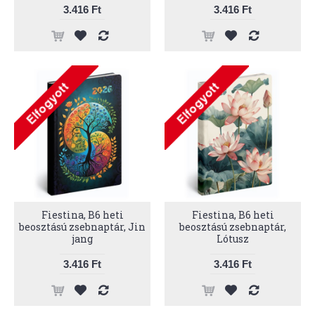
3.416 Ft
3.416 Ft
Fiestina, B6 heti
Fiestina, B6 heti
beosztású zsebnaptár, Jin
beosztású zsebnaptár,
jang
Lótusz
3.416 Ft
3.416 Ft