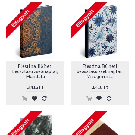
Fiestina, B6 heti
Fiestina, B6 heti
beosztású zsebnaptár,
beosztású zsebnaptár,
Mandala
Virágminta
3.416 Ft
3.416 Ft