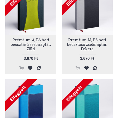
Prémium A, B6 heti
Prémium M, B6 heti
beosztású zsebnaptár,
beosztású zsebnaptár,
Zöld
Fekete
3.670 Ft
3.670 Ft