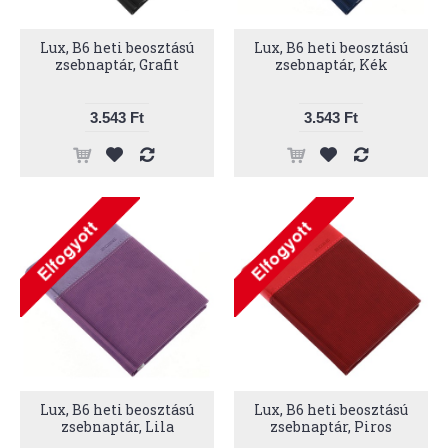
Lux, B6 heti beosztású
Lux, B6 heti beosztású
zsebnaptár, Grafit
zsebnaptár, Kék
3.543 Ft
3.543 Ft
Lux, B6 heti beosztású
Lux, B6 heti beosztású
zsebnaptár, Lila
zsebnaptár, Piros