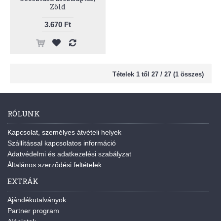
Zöld
3.670 Ft
Tételek 1 től 27 / 27 (1 összes)
RÓLUNK
Kapcsolat, személyes átvételi helyek
Szállítással kapcsolatos információ
Adatvédelmi és adatkezelési szabályzat
Általános szerződési feltételek
EXTRÁK
Ajándékutalványok
Partner program