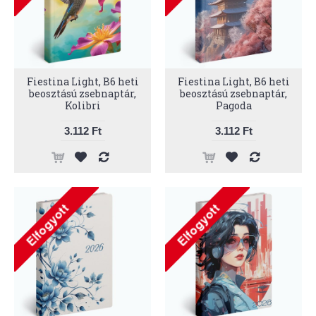
Fiestina Light, B6 heti
Fiestina Light, B6 heti
beosztású zsebnaptár,
beosztású zsebnaptár,
Kolibri
Pagoda
3.112 Ft
3.112 Ft