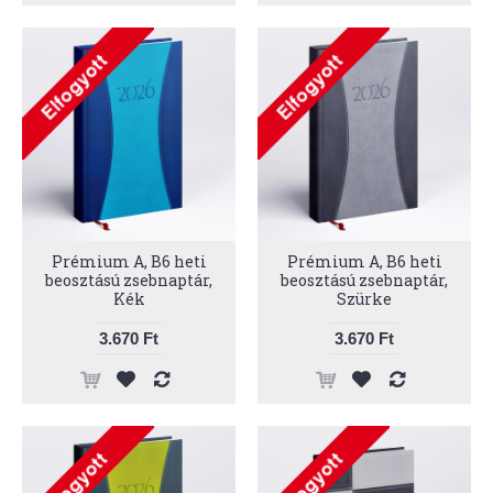
Prémium A, B6 heti
Prémium A, B6 heti
beosztású zsebnaptár,
beosztású zsebnaptár,
Kék
Szürke
3.670 Ft
3.670 Ft