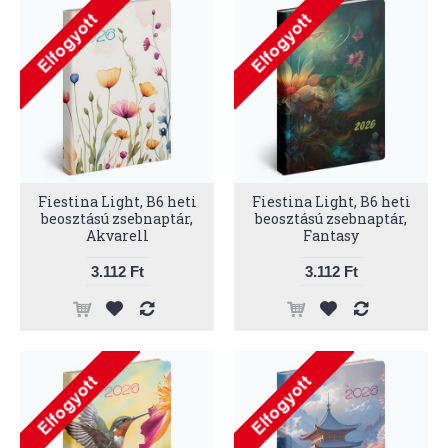
Fiestina Light, B6 heti
Fiestina Light, B6 heti
beosztású zsebnaptár,
beosztású zsebnaptár,
Akvarell
Fantasy
3.112 Ft
3.112 Ft