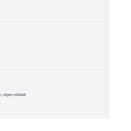
, céges oldalak