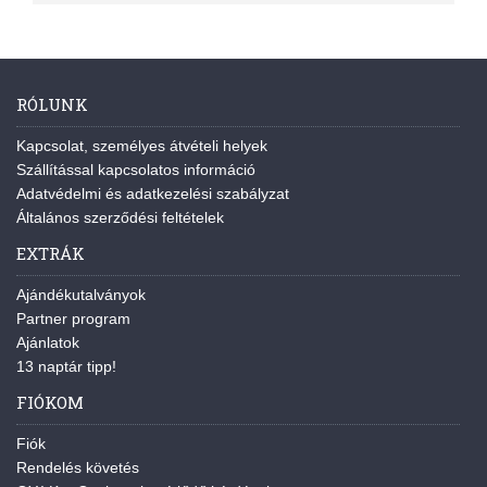
RÓLUNK
Kapcsolat, személyes átvételi helyek
Szállítással kapcsolatos információ
Adatvédelmi és adatkezelési szabályzat
Általános szerződési feltételek
EXTRÁK
Ajándékutalványok
Partner program
Ajánlatok
13 naptár tipp!
FIÓKOM
Fiók
Rendelés követés