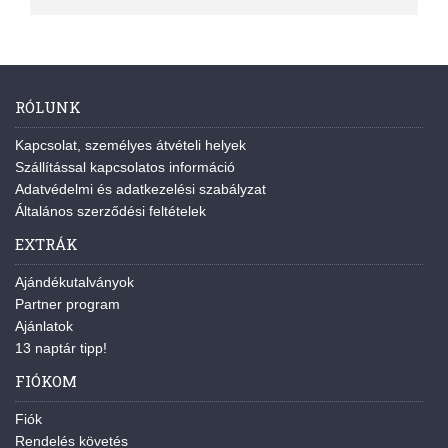
RÓLUNK
Kapcsolat, személyes átvételi helyek
Szállítással kapcsolatos információ
Adatvédelmi és adatkezelési szabályzat
Általános szerződési feltételek
EXTRÁK
Ajándékutalványok
Partner program
Ajánlatok
13 naptár tipp!
FIÓKOM
Fiók
Rendelés követés