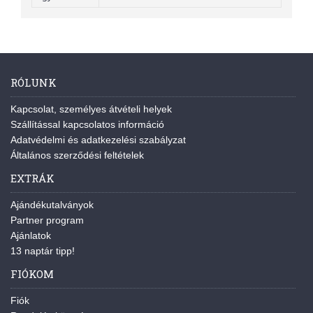
RÓLUNK
Kapcsolat, személyes átvételi helyek
Szállítással kapcsolatos információ
Adatvédelmi és adatkezelési szabályzat
Általános szerződési feltételek
EXTRÁK
Ajándékutalványok
Partner program
Ajánlatok
13 naptár tipp!
FIÓKOM
Fiók