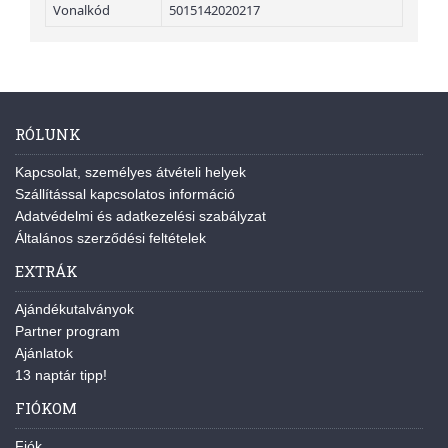
Vonalkód
5015142020217
RÓLUNK
Kapcsolat, személyes átvételi helyek
Szállítással kapcsolatos információ
Adatvédelmi és adatkezelési szabályzat
Általános szerződési feltételek
EXTRÁK
Ajándékutalványok
Partner program
Ajánlatok
13 naptár tipp!
FIÓKOM
Fiók