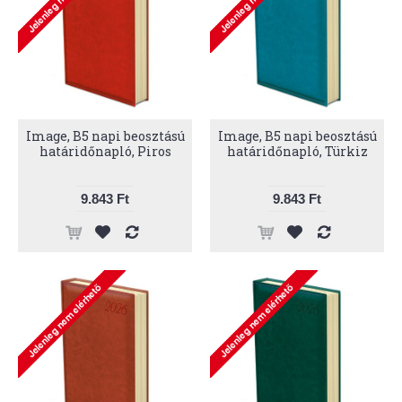
Image, B5 napi beosztású
Image, B5 napi beosztású
határidőnapló, Piros
határidőnapló, Türkiz
9.843 Ft
9.843 Ft