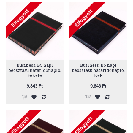
Business, B5 napi
Business, B5 napi
beosztású határidőnapló,
beosztású határidőnapló,
Fekete
Kék
9.843 Ft
9.843 Ft