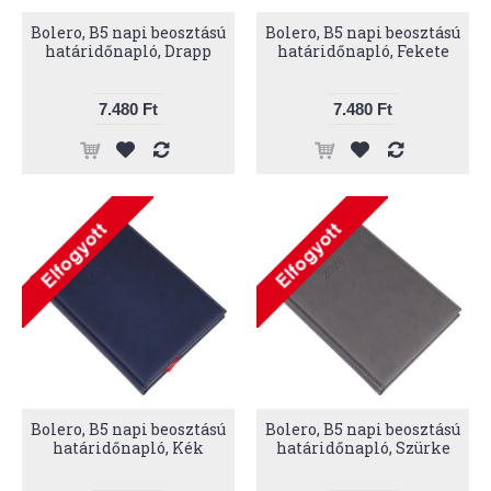
Bolero, B5 napi beosztású
Bolero, B5 napi beosztású
határidőnapló, Drapp
határidőnapló, Fekete
7.480 Ft
7.480 Ft
Bolero, B5 napi beosztású
Bolero, B5 napi beosztású
határidőnapló, Kék
határidőnapló, Szürke