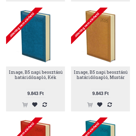
Image, B5 napi beosztású
Image, B5 napi beosztású
határidőnapló, Kék
határidőnapló, Mustár
9.843 Ft
9.843 Ft