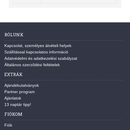
RÓLUNK
Kapcsolat, személyes átvételi helyek
Szállítással kapcsolatos információ
Adatvédelmi és adatkezelési szabályzat
Általános szerződési feltételek
EXTRÁK
Ajándékutalványok
Partner program
Ajánlatok
13 naptár tipp!
FIÓKOM
Fiók