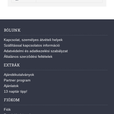
RÓLUNK
Kapcsolat, személyes átvételi helyek
Szállítással kapcsolatos információ
Adatvédelmi és adatkezelési szabályzat
Általános szerződési feltételek
EXTRÁK
Ajándékutalványok
Partner program
Ajánlatok
13 naptár tipp!
FIÓKOM
Fiók