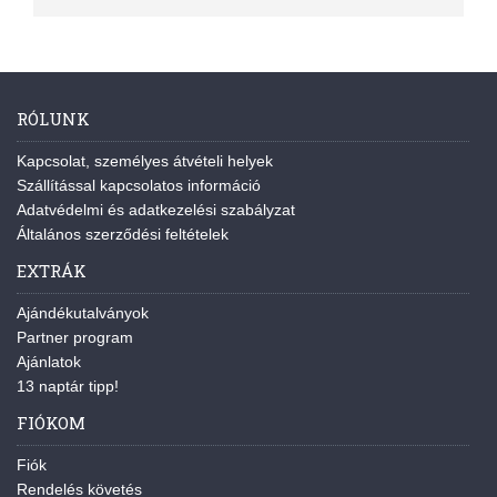
RÓLUNK
Kapcsolat, személyes átvételi helyek
Szállítással kapcsolatos információ
Adatvédelmi és adatkezelési szabályzat
Általános szerződési feltételek
EXTRÁK
Ajándékutalványok
Partner program
Ajánlatok
13 naptár tipp!
FIÓKOM
Fiók
Rendelés követés